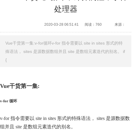
处理器
2020-03-28 06:51:41
阅读：760
来源：
Vue干货第一集:v-for循环v-for 指令需要以 site in sites 形式的特
殊语法， sites 是源数据数组并且 site 是数组元素迭代的别名。 if
{
Vue干货第一集:
v-for 循环
v-for 指令需要以 site in sites 形式的特殊语法， sites 是源数据数
组并且 site 是数组元素迭代的别名。