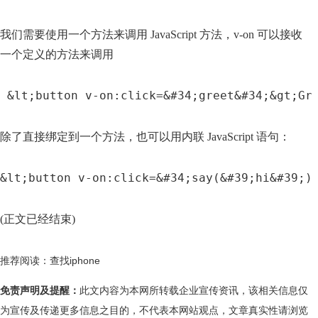
我们需要使用一个方法来调用 JavaScript 方法，v-on 可以接收
一个定义的方法来调用
 &lt;button v-on:click=&#34;greet&#34;&gt;G
除了直接绑定到一个方法，也可以用内联 JavaScript 语句：
&lt;button v-on:click=&#34;say(&#39;hi&#39;)
(正文已经结束)
推荐阅读：
查找iphone
免责声明及提醒：
此文内容为本网所转载企业宣传资讯，该相关信息仅
为宣传及传递更多信息之目的，不代表本网站观点，文章真实性请浏览