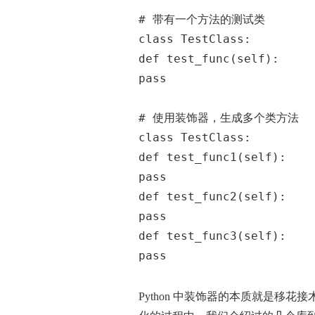
# 带有一个方法的测试类
class TestClass:
def test_func(self):
pass
# 使用装饰器，生成多个类方法
class TestClass:
def test_func1(self):
pass
def test_func2(self):
pass
def test_func3(self):
pass
Python 中装饰器的本质就是移