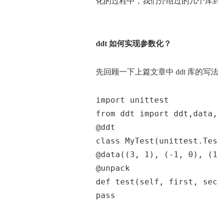
化的过程中，我们介绍过的几个库到
ddt 如何实现参数化？
先回顾一下上篇文章中 ddt 库的写
import unittest
from ddt import ddt,data,
@ddt
class MyTest(unittest.Tes
@data((3, 1), (-1, 0), (1
@unpack
def test(self, first, sec
pass