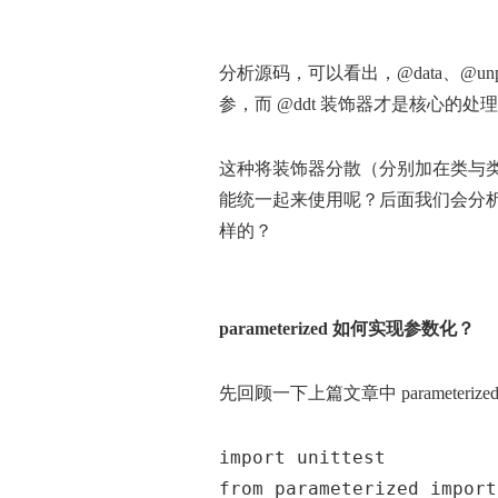
分析源码，可以看出，@data、@unpac
参，而 @ddt 装饰器才是核心的处
这种将装饰器分散（分别加在类与
能统一起来使用呢？后面我们会分
样的？
parameterized 如何实现参数化？
先回顾一下上篇文章中 parameteriz
import unittest
from parameterized import