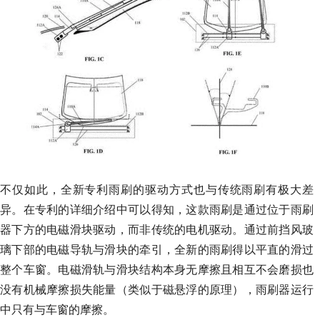
不仅如此，全新专利雨刷的驱动方式也与传统雨刷有极大差
异。在专利的详细介绍中可以得知，这款雨刷是通过位于雨刷
器下方的电磁滑块驱动，而非传统的电机驱动。通过前挡风玻
璃下部的电磁导轨与滑块的牵引，全新的雨刷得以平直的滑过
整个车窗。电磁滑轨与滑块结构本身无摩擦且相互不会磨损也
没有机械摩擦损失能量（类似于磁悬浮的原理），雨刷器运行
中只有与车窗的摩擦。