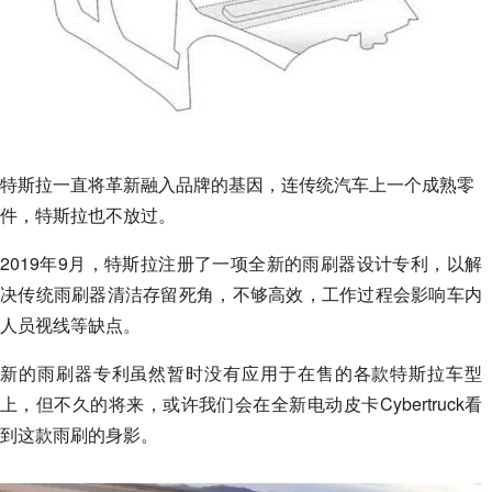
特斯拉一直将革新融入品牌的基因，连传统汽车上一个成熟零
件，特斯拉也不放过。
2019年9月，特斯拉注册了一项全新的雨刷器设计专利，以解
决传统雨刷器清洁存留死角，不够高效，工作过程会影响车内
人员视线等缺点。
新的雨刷器专利虽然暂时没有应用于在售的各款特斯拉车型
上，但不久的将来，或许我们会在全新电动皮卡Cybertruck看
到这款雨刷的身影。