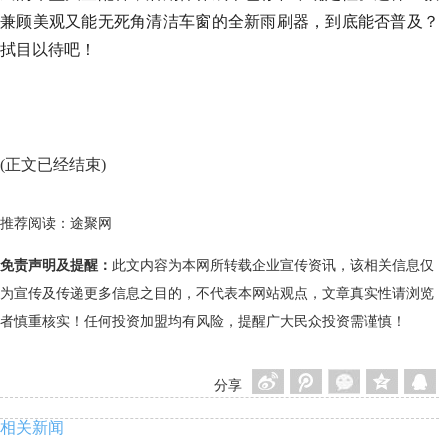
兼顾美观又能无死角清洁车窗的全新雨刷器，到底能否普及？
拭目以待吧！
(正文已经结束)
推荐阅读：
途聚网
免责声明及提醒：
此文内容为本网所转载企业宣传资讯，该相关信息仅
为宣传及传递更多信息之目的，不代表本网站观点，文章真实性请浏览
者慎重核实！任何投资加盟均有风险，提醒广大民众投资需谨慎！
分享
相关新闻