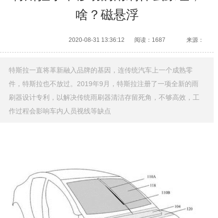
啥？磁悬浮
2020-08-31 13:36:12
阅读：1687
来源：
特斯拉一直将革新融入品牌的基因，连传统汽车上一个成熟零
件，特斯拉也不放过。2019年9月，特斯拉注册了一项全新的雨
刷器设计专利，以解决传统雨刷器清洁存留死角，不够高效，工
作过程会影响车内人员视线等缺点