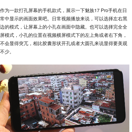
作为一款打孔屏幕的手机款式，展示一下魅族17 Pro手机在日
常中显示的画面效果吧。日常视频播放来说，可以选择左右黑
边的模式，让屏幕上的小孔在画面中隐藏。也可以选择完全全
屏模式，小孔的位置在视频横屏模式下的左上角或者右下角，
不会显得突兀，相比胶囊形状开孔或者大圆孔来说显得要美观
不少。