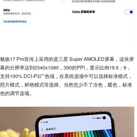
魅族17 Pro宣传上采用的是三星 Super AMOLED屏幕，这块屏
幕的分辨率达到2340x1080，390的PPI，显示比例19.5：9，
支持100% DCI-P3广色域，在系统选项中可以选择标准模式，
照片模式，鲜艳模式等选择。当然也少不了冷色，暖色，标准
色的调节选项。