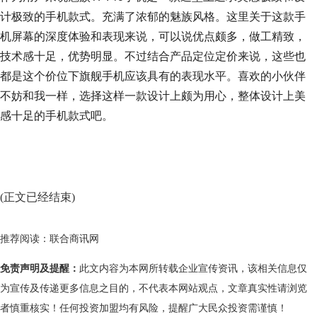
计极致的手机款式。充满了浓郁的魅族风格。这里关于这款手
机屏幕的深度体验和表现来说，可以说优点颇多，做工精致，
技术感十足，优势明显。不过结合产品定位定价来说，这些也
都是这个价位下旗舰手机应该具有的表现水平。喜欢的小伙伴
不妨和我一样，选择这样一款设计上颇为用心，整体设计上美
感十足的手机款式吧。
(正文已经结束)
推荐阅读：
联合商讯网
免责声明及提醒：
此文内容为本网所转载企业宣传资讯，该相关信息仅
为宣传及传递更多信息之目的，不代表本网站观点，文章真实性请浏览
者慎重核实！任何投资加盟均有风险，提醒广大民众投资需谨慎！