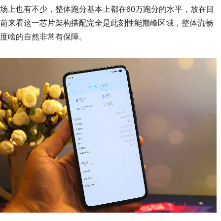
场上也有不少，整体跑分基本上都在60万跑分的水平，放在目
前来看这一芯片架构搭配完全是此刻性能巅峰区域，整体流畅
度啥的自然非常有保障。