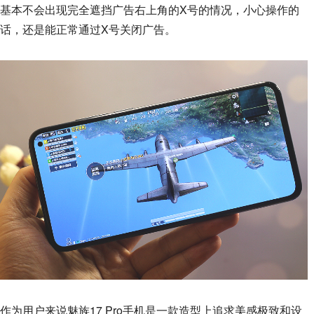
基本不会出现完全遮挡广告右上角的X号的情况，小心操作的
话，还是能正常通过X号关闭广告。
作为用户来说魅族17 Pro手机是一款造型上追求美感极致和设