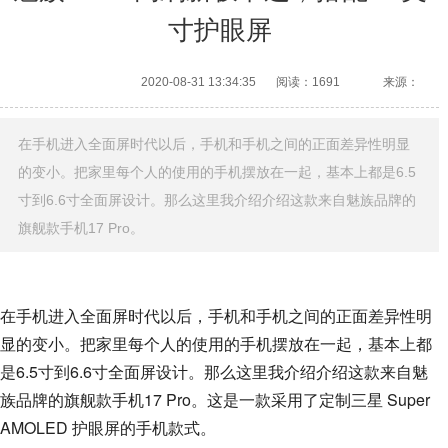
寸护眼屏
2020-08-31 13:34:35
阅读：1691
来源：
在手机进入全面屏时代以后，手机和手机之间的正面差异性明显
的变小。把家里每个人的使用的手机摆放在一起，基本上都是6.5
寸到6.6寸全面屏设计。那么这里我介绍介绍这款来自魅族品牌的
旗舰款手机17 Pro。
在手机进入全面屏时代以后，手机和手机之间的正面差异性明
显的变小。把家里每个人的使用的手机摆放在一起，基本上都
是6.5寸到6.6寸全面屏设计。那么这里我介绍介绍这款来自魅
族品牌的旗舰款手机17 Pro。这是一款采用了定制三星 Super
AMOLED 护眼屏的手机款式。