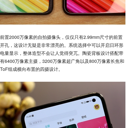
前置2000万像素的自拍摄像头，仅仅只有2.99mm尺寸的前置
开孔，这设计无疑是非常漂亮的。系统选择中可以开启日环形
电量显示，整体造型不会让人觉得突兀。陶瓷背板设计搭配带
有6400万像素主摄，3200万像素超广角以及800万像素长焦和
ToF组成横向布置的四摄设计。