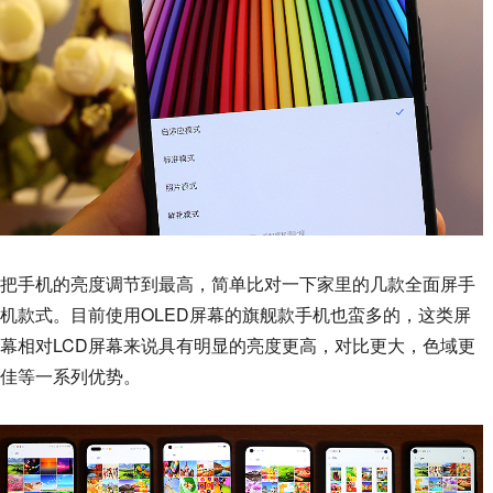
把手机的亮度调节到最高，简单比对一下家里的几款全面屏手
机款式。目前使用OLED屏幕的旗舰款手机也蛮多的，这类屏
幕相对LCD屏幕来说具有明显的亮度更高，对比更大，色域更
佳等一系列优势。