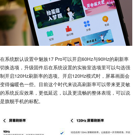
在系统默认设置中魅族17 Pro可以开启60Hz与90Hz的刷新率
切换选项，升级固件后在系统设置的实验室选项里可以勾选强
制开启120Hz刷新率的选项。开启120Hz模式时，屏幕画面会
变得偏暖色一些。目前这个时代来说高刷新率可以带来更灵敏
的系统反应效果，更低延迟，以及更流畅的整体表现，可以说
是旗舰手机的标配。