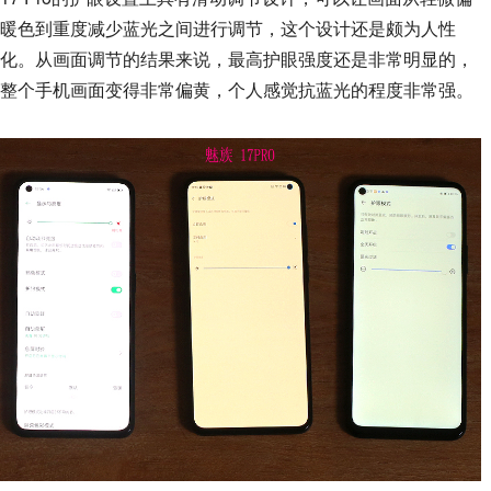
暖色到重度减少蓝光之间进行调节，这个设计还是颇为人性
化。从画面调节的结果来说，最高护眼强度还是非常明显的，
整个手机画面变得非常偏黄，个人感觉抗蓝光的程度非常强。