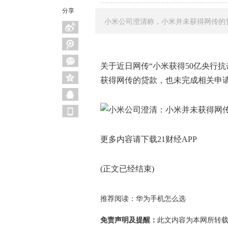
分享
小米公司澄清称，小米并未获得网传的
关于近日网传“小米获得50亿央行
获得网传的贷款，也未完成相关申
更多内容请下载21财经APP
(正文已经结束)
推荐阅读：
华为手机怎么选
免责声明及提醒：
此文内容为本网所转