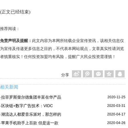
(正文已经结束)
推荐阅读：
免责声明及提醒：
此文内容为本网所转载企业宣传资讯，该相关信息仅
为宣传及传递更多信息之目的，不代表本网站观点，文章真实性请浏览
者慎重核实！任何投资加盟均有风险，提醒广大民众投资需谨慎！
分享
相关新闻
拉菲罗斯柴尔德集团丰富在华产品
2020-11-25
·
区块链+数字广告技术：VIDC
2020-03-31
·
潮流达人都爱音乐派对，那怎样的
2020-04-17
·
苹果手机助手上百款 但是这一款
2020-04-26
·