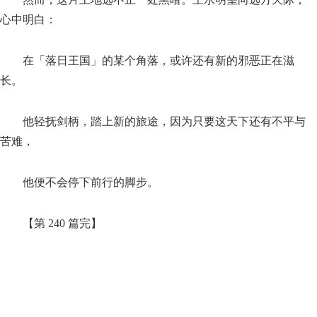
心中明白：
在「落日王国」的某个角落，或许还有新的邪恶正在滋
长。
他轻抚剑柄，踏上新的旅途，因为只要这天下还有不平与
苦难，
他便不会停下前行的脚步。
【第 240 篇完】