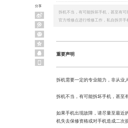
分享
拆机不当，有可能拆坏手机，甚至有可
官方维修点进行维修工作，私自拆开手
重要声明
拆机需要一定的专业能力，非从业
拆机不当，有可能拆坏手机，甚至
如果手机出现故障，请尽量至最近
机失去保修资格或对手机造成二次