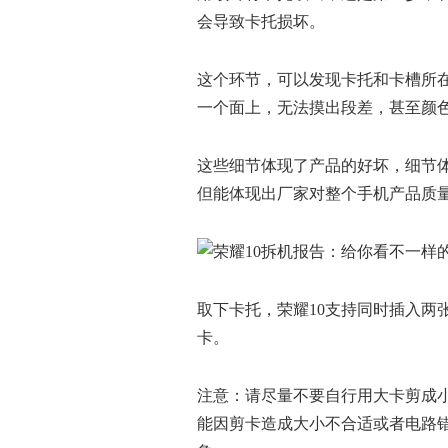
会导致卡托损坏。
这个环节，可以发现卡托和卡槽所
一个面上，无法摸出段差，甚至颜
这些细节体现了产品的好坏，细节
但能体现出厂家对整个手机产品质
取下卡托，荣耀10支持同时插入两张S
卡。
注意：请尽量不要自行用大卡剪成小卡
能因剪卡造成大小不合适或者电路