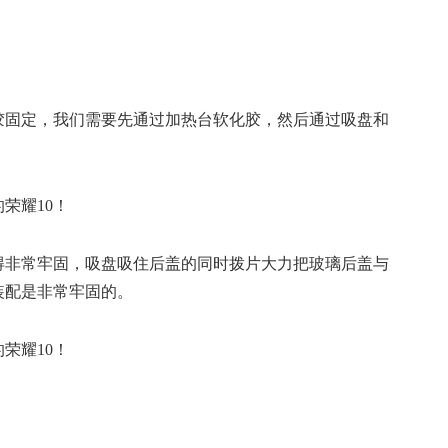
胶固定，我们需要先通过加热台软化胶，然后通过吸盘和
得非常牢固，吸盘吸住后盖的同时拨片大力把玻璃后盖与
装配是非常牢固的。