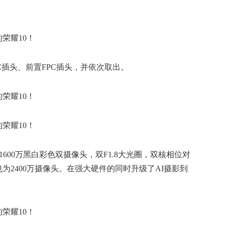
C插头、前置FPC插头，并依次取出。
+1600万黑白彩色双摄像头，双F1.8大光圈，双核相位对
为2400万摄像头。在强大硬件的同时升级了AI摄影到