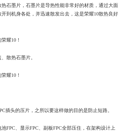
散热石墨片，石墨片是导热性能非常好的材质，通过大面
开到机身各处，并迅速散发出去，这是荣耀10散热良好
盖、散热石墨片。
PC插头的压片，之所以要这样做的目的是防止短路。
池FPC、显示FPC、副板FPC全部压住，在架构设计上