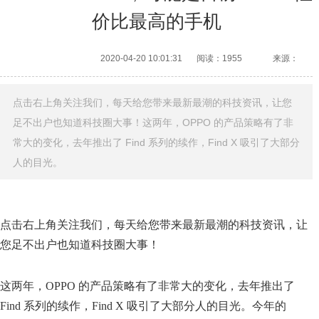
价比最高的手机
2020-04-20 10:01:31
阅读：1955
来源：
点击右上角关注我们，每天给您带来最新最潮的科技资讯，让您
足不出户也知道科技圈大事！这两年，OPPO 的产品策略有了非
常大的变化，去年推出了 Find 系列的续作，Find X 吸引了大部分
人的目光。
点击右上角关注我们，每天给您带来最新最潮的科技资讯，让
您足不出户也知道科技圈大事！
这两年，OPPO 的产品策略有了非常大的变化，去年推出了
Find 系列的续作，Find X 吸引了大部分人的目光。今年的