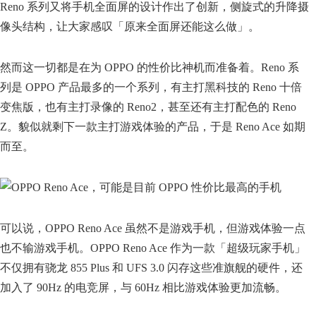
Reno 系列又将手机全面屏的设计作出了创新，侧旋式的升降摄
像头结构，让大家感叹「原来全面屏还能这么做」。
然而这一切都是在为 OPPO 的性价比神机而准备着。Reno 系
列是 OPPO 产品最多的一个系列，有主打黑科技的 Reno 十倍
变焦版，也有主打录像的 Reno2，甚至还有主打配色的 Reno
Z。貌似就剩下一款主打游戏体验的产品，于是 Reno Ace 如期
而至。
可以说，OPPO Reno Ace 虽然不是游戏手机，但游戏体验一点
也不输游戏手机。OPPO Reno Ace 作为一款「超级玩家手机」
不仅拥有骁龙 855 Plus 和 UFS 3.0 闪存这些准旗舰的硬件，还
加入了 90Hz 的电竞屏，与 60Hz 相比游戏体验更加流畅。