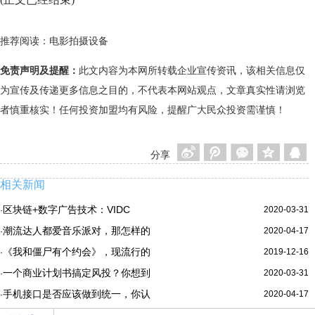
推荐阅读：
电影拍摄设备
免责声明及提醒：
此文内容为本网所转载企业宣传资讯，该相关信息仅
为宣传及传递更多信息之目的，不代表本网站观点，文章真实性请浏览
者慎重核实！任何投资加盟均有风险，提醒广大民众投资需谨慎！
分享
相关新闻
区块链+数字广告技术：VIDC
2020-03-31
·
潮流达人都爱音乐派对，那怎样的
2020-04-17
·
《我和僵尸有个约会》，现流行的
2019-12-16
·
一个商业计划书搞定风投？你想到
2020-03-31
·
手机接口是否应该做到统一，你认
2020-04-17
·