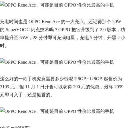
充电时间也是 OPPO Reno Ace 的一大亮点。还记得那个 50W
的 SuperVOOC 闪充技术吗？OPPO 把它升级到了 2.0 版本，功
率提升至 65W，28 分钟即可充满电量，充电 5 分钟，开黑 2 小
时。
这么好的一款手机究竟需要多少钱呢？8GB+128GB 起售价为
3199 元，但 11 月 1 日开售可以获得 200 元的优惠，最终 2999
元即可入手，还是挺香的。
(正文已经结束)